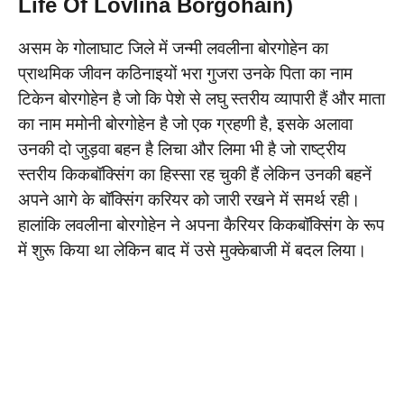
Life Of Lovlina Borgohain)
असम के गोलाघाट जिले में जन्मी लवलीना बोरगोहेन का
प्राथमिक जीवन कठिनाइयों भरा गुजरा उनके पिता का नाम
टिकेन बोरगोहेन है जो कि पेशे से लघु स्तरीय व्यापारी हैं और माता
का नाम ममोनी बोरगोहेन है जो एक ग्रहणी है, इसके अलावा
उनकी दो जुड़वा बहन है लिचा और लिमा भी है जो राष्ट्रीय
स्तरीय किकबॉक्सिंग का हिस्सा रह चुकी हैं लेकिन उनकी बहनें
अपने आगे के बॉक्सिंग करियर को जारी रखने में समर्थ रही।
हालांकि लवलीना बोरगोहेन ने अपना कैरियर किकबॉक्सिंग के रूप
में शुरू किया था लेकिन बाद में उसे मुक्केबाजी में बदल लिया।