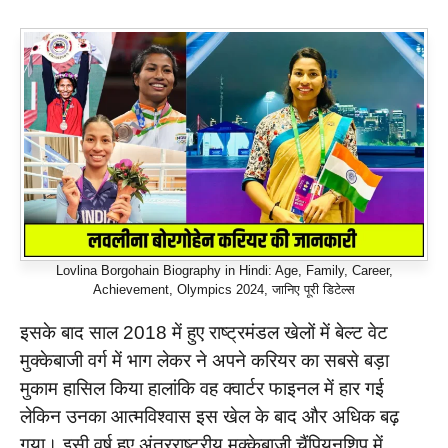
Lovlina Borgohain Biography in Hindi: Age, Family, Career,
Achievement, Olympics 2024, जानिए पूरी डिटेल्स
इसके बाद साल 2018 में हुए राष्ट्रमंडल खेलों में बेल्ट वेट
मुक्केबाजी वर्ग में भाग लेकर ने अपने करियर का सबसे बड़ा
मुकाम हासिल किया हालांकि वह क्वार्टर फाइनल में हार गई
लेकिन उनका आत्मविश्वास इस खेल के बाद और अधिक बढ़
गया। इसी वर्ष हुए अंतरराष्ट्रीय मुक्केबाजी चैंपियनशिप में