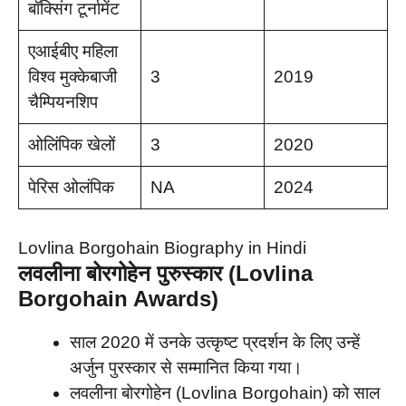
बॉक्सिंग टूर्नामेंट
एआईबीए महिला
विश्व मुक्केबाजी
3
2019
चैम्पियनशिप
ओलिंपिक खेलों
3
2020
पेरिस ओलंपिक
NA
2024
Lovlina Borgohain Biography in Hindi
लवलीना बोरगोहेन पुरुस्कार (Lovlina
Borgohain Awards)
साल 2020 में उनके उत्कृष्ट प्रदर्शन के लिए उन्हें
अर्जुन पुरस्कार से सम्मानित किया गया।
लवलीना बोरगोहेन (Lovlina Borgohain) को साल