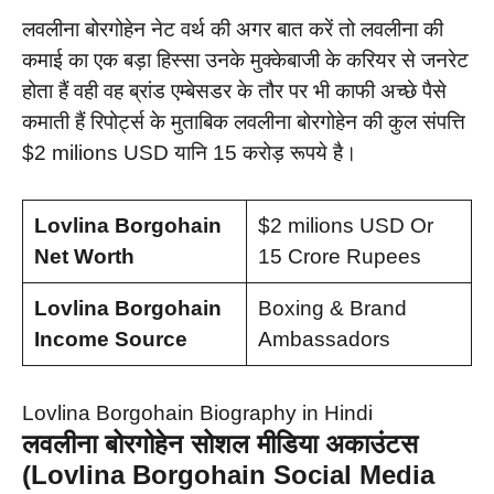
लवलीना बोरगोहेन नेट वर्थ की अगर बात करें तो लवलीना की
कमाई का एक बड़ा हिस्सा उनके मुक्केबाजी के करियर से जनरेट
होता हैं वही वह ब्रांड एम्बेसडर के तौर पर भी काफी अच्छे पैसे
कमाती हैं रिपोर्ट्स के मुताबिक लवलीना बोरगोहेन की कुल संपत्ति
$2 milions USD यानि 15 करोड़ रूपये है।
Lovlina Borgohain
$2 milions USD Or
Net Worth
15 Crore Rupees
Lovlina Borgohain
Boxing & Brand
Income Source
Ambassadors
Lovlina Borgohain Biography in Hindi
लवलीना बोरगोहेन सोशल मीडिया अकाउंटस
(Lovlina Borgohain Social Media