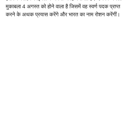
मुकाबला 4 अगस्त को होने वाला है जिसमें वह स्वर्ण पदक प्राप्त
करने के अथक प्रयास करेंगे और भारत का नाम रोशन करेंगीं।