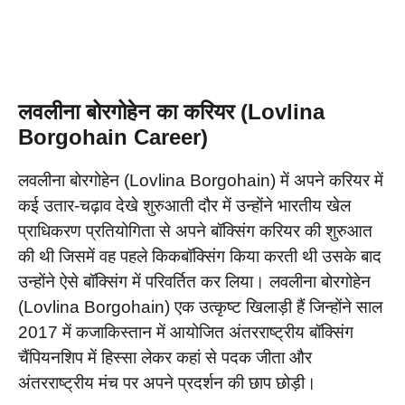
लवलीना बोरगोहेन का करियर (Lovlina
Borgohain Career)
लवलीना बोरगोहेन (Lovlina Borgohain) में अपने करियर में
कई उतार-चढ़ाव देखे शुरुआती दौर में उन्होंने भारतीय खेल
प्राधिकरण प्रतियोगिता से अपने बॉक्सिंग करियर की शुरुआत
की थी जिसमें वह पहले किकबॉक्सिंग किया करती थी उसके बाद
उन्होंने ऐसे बॉक्सिंग में परिवर्तित कर लिया। लवलीना बोरगोहेन
(Lovlina Borgohain) एक उत्कृष्ट खिलाड़ी हैं जिन्होंने साल
2017 में कजाकिस्तान में आयोजित अंतरराष्ट्रीय बॉक्सिंग
चैंपियनशिप में हिस्सा लेकर कहां से पदक जीता और
अंतरराष्ट्रीय मंच पर अपने प्रदर्शन की छाप छोड़ी।