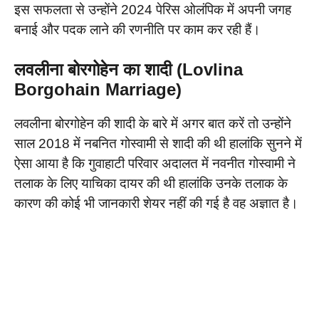
इस सफलता से उन्होंने 2024 पेरिस ओलंपिक में अपनी जगह
बनाई और पदक लाने की रणनीति पर काम कर रही हैं।
लवलीना बोरगोहेन का शादी (Lovlina
Borgohain Marriage)
लवलीना बोरगोहेन की शादी के बारे में अगर बात करें तो उन्होंने
साल 2018 में नबनित गोस्वामी से शादी की थी हालांकि सुनने में
ऐसा आया है कि गुवाहाटी परिवार अदालत में नवनीत गोस्वामी ने
तलाक के लिए याचिका दायर की थी हालांकि उनके तलाक के
कारण की कोई भी जानकारी शेयर नहीं की गई है वह अज्ञात है।