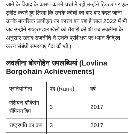
जाने के विवाद के कारण काफी चर्चा में रही उन्होंने ट्विटर पर एक
ट्वीट करते हुए लिखा कि उनके कोचों का बार-बार बदल जाना
उनके मानसिक उत्पीड़न का कारण बन रहा है साल 2022 में भी
जब उन्होंने राष्ट्रमंडल खेलों की तैयारी की थी तब लवलीना के
अनुसार खराब राजनीति ने उनके प्रशिक्षण पर ध्यान केंद्रित
करने संबंधी समस्याएं पैदा की थी।
लवलीना बोरगोहेन उपलब्धियां (Lovlina
Borgohain Achievements)
प्रतियोगिता
पद (Rank)
वर्ष
एशियन बॉक्सिंग
3
2017
चैंपियनशिप
राष्ट्रपति का कप
3
2017