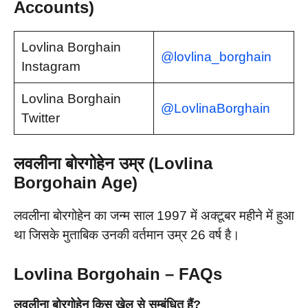
Accounts)
Lovlina Borghain
@lovlina_borghain
Instagram
Lovlina Borghain
@LovlinaBorghain
Twitter
लवलीना बोरगोहेन उम्र (Lovlina
Borgohain Age)
लवलीना बोरगोहेन का जन्म साल 1997 में अक्टूबर महीने में हुआ
था जिसके मुताबिक उनकी वर्तमान उम्र 26 वर्ष है।
Lovlina Borgohain – FAQs
लवलीना बोरगोहेन किस खेल से सम्बंधित हैं?