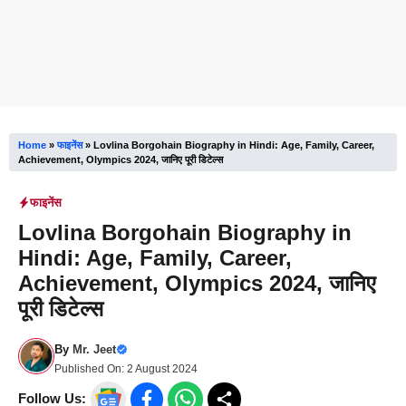
Home
»
फाइनेंस
»
Lovlina Borgohain Biography in Hindi: Age, Family, Career,
Achievement, Olympics 2024, जानिए पूरी डिटेल्स
फाइनेंस
Lovlina Borgohain Biography in
Hindi: Age, Family, Career,
Achievement, Olympics 2024, जानिए
पूरी डिटेल्स
By
Mr. Jeet
Published On:
2 August 2024
Follow Us: