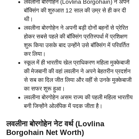
लवलीना बोरगोहेन (Lovlina Borgohain) ने अपने
बॉक्सिंग की शुरुआत 12 साल की उम्र से ही कर दी
थी।
लवलीना बोरगोहेन ने अपनी बड़ी दोनों बहनों से प्रेरित
होकर सबसे पहले की बॉक्सिंग प्रतिस्पर्धा में प्रशिक्षण
शुरू किया उसके बाद उन्होंने उसे बॉक्सिंग में परिवर्तित
कर लिया।
स्कूल में ही भारतीय खेल प्राधिकरण महिला मुक्केबाजी
की मेजबानी की वहां लवलीन ने अपने बेहतरीन प्रदर्शन
से सब का दिल जीत लिया और वहीं से उनके मुक्केबाजी
का सफर शुरू हुआ।
लवलीना बोरगोहेन असम राज्य की पहली महिला भारतीय
बनी जिन्होंने ओलंपिक में पदक जीता है।
लवलीना बोरगोहेन नेट वर्थ (Lovlina
Borgohain Net Worth)