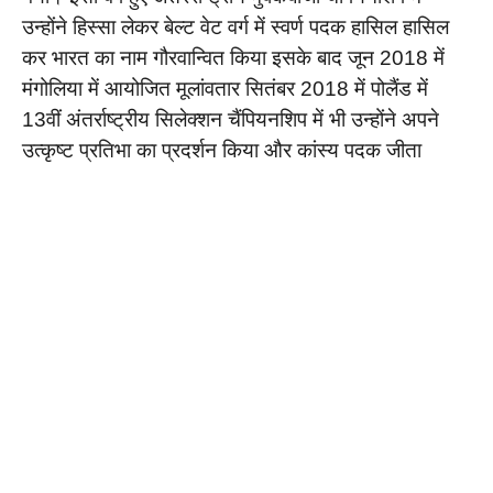
उन्होंने हिस्सा लेकर बेल्ट वेट वर्ग में स्वर्ण पदक हासिल हासिल
कर भारत का नाम गौरवान्वित किया इसके बाद जून 2018 में
मंगोलिया में आयोजित मूलांवतार सितंबर 2018 में पोलैंड में
13वीं अंतर्राष्ट्रीय सिलेक्शन चैंपियनशिप में भी उन्होंने अपने
उत्कृष्ट प्रतिभा का प्रदर्शन किया और कांस्य पदक जीता