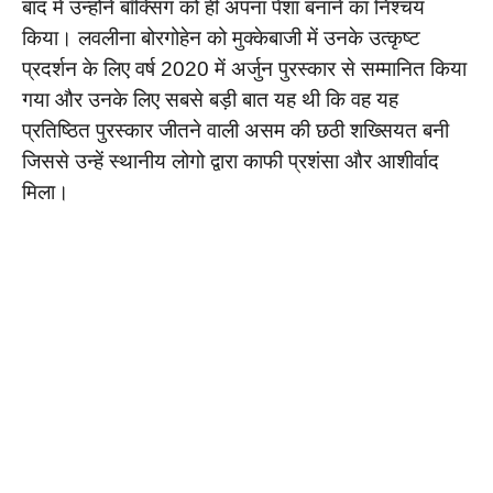
बाद में उन्होंने बॉक्सिंग को ही अपना पेशा बनाने का निश्चय
किया। लवलीना बोरगोहेन को मुक्केबाजी में उनके उत्कृष्ट
प्रदर्शन के लिए वर्ष 2020 में अर्जुन पुरस्कार से सम्मानित किया
गया और उनके लिए सबसे बड़ी बात यह थी कि वह यह
प्रतिष्ठित पुरस्कार जीतने वाली असम की छठी शख्सियत बनी
जिससे उन्हें स्थानीय लोगो द्वारा काफी प्रशंसा और आशीर्वाद
मिला।