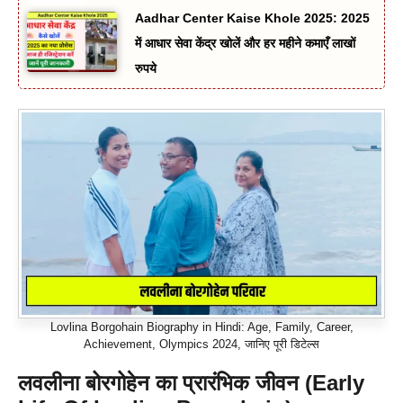
Aadhar Center Kaise Khole 2025: 2025
में आधार सेवा केंद्र खोलें और हर महीने कमाएँ लाखों
रुपये
Lovlina Borgohain Biography in Hindi: Age, Family, Career,
Achievement, Olympics 2024, जानिए पूरी डिटेल्स
लवलीना बोरगोहेन का प्रारंभिक जीवन (Early