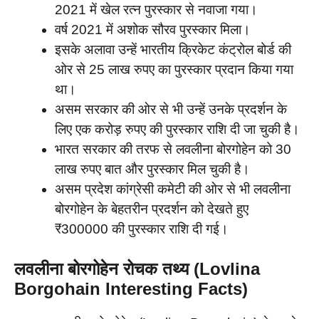
2021 में खेल रत्न पुरस्कार से नवाजा गया।
वर्ष 2021 में अशोक सौरव पुरस्कार मिला।
इसके अलावा उन्हें भारतीय क्रिकेट कंट्रोल बोर्ड की
ओर से 25 लाख रुपए का पुरस्कार प्रदान किया गया
था।
असम सरकार की ओर से भी उन्हें उनके प्रदर्शन के
लिए एक करोड़ रुपए की पुरस्कार राशि दी जा चुकी है।
भारत सरकार की तरफ से लवलीना बोरगोहेन को 30
लाख रुपए बात और पुरस्कार मिल चुकी है।
असम प्रदेश कांग्रेसी कमेटी की ओर से भी लवलीना
बोरगोहेन के बेहतरीन प्रदर्शन को देखते हुए
₹300000 की पुरस्कार राशि दी गई।
लवलीना बोरगोहेन रोचक तथ्य (Lovlina
Borgohain Interesting Facts)