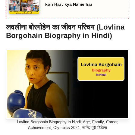
kon Hai , kya Name hai
लवलीना बोरगोहेन का जीवन परिचय (Lovlina
Borgohain Biography in Hindi)
Lovlina Borgohain Biography in Hindi: Age, Family, Career,
Achievement, Olympics 2024, जानिए पूरी डिटेल्स