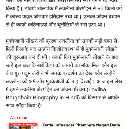
भारत का नाम राष्ट्रीय और अंतरराष्ट्रीय स्तर पर गौरवान्वित
किया है। टोक्यो ओलंपिक में लवलीना बोरगोहेन ने 69 किलो वर्ग
में कांस्य पदक जीतकर इतिहास रचा था। उनका जीवन बचपन
से ही काफी कठिनाइयों और चुनौतियों से भरा हुआ था।
मुक्केबाजी सीखने की प्रेरणा लवलीना को उनकी बड़ी बहन से
मिली जिसके बाद उन्होंने किशोरावस्था में ही मुक्केबाजी सीखने
की शुरुआत कर दी थी। काफी दिन मुक्केबाजी सीखने के बाद
उन्हें इस खेल के बारीकियां को जानने का मौका मिला और इस
बीच गुरु पदुम बोरो ने भी उनके प्रदर्शन को देखा और उन्होंने
लवलीना को अमेच्योर मुक्केबाजी की राह दिखाई। आज इस लेख
में हमने लवलीना बोरगोहेन का जीवन परिचय (Lovlina
Borgohain Biography in Hindi) को विस्तार से आपके
साथ साँझा किया है।
Datia Influencer Pitambara Nagari Datia