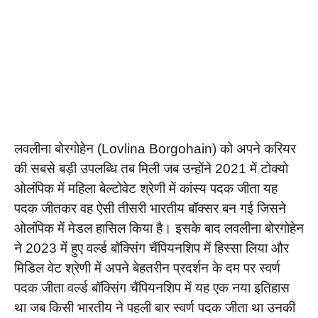
लवलीना बोरगोहेन (Lovlina Borgohain) को अपने करियर
की सबसे बड़ी उपलब्धि तब मिली जब उन्होंने 2021 में टोक्यो
ओलंपिक में महिला बेल्टोवेट श्रेणी में कांस्य पदक जीता यह
पदक जीतकर वह ऐसी तीसरी भारतीय बॉक्सर बन गई जिसने
ओलंपिक में मेडल हासिल किया है। इसके बाद लवलीना बोरगोहेन
ने 2023 में हुए वर्ल्ड बॉक्सिंग चैंपियनशिप में हिस्सा लिया और
मिडिल वेट श्रेणी में अपने बेहतरीन प्रदर्शन के दम पर स्वर्ण
पदक जीता वर्ल्ड बॉक्सिंग चैंपियनशिप में यह एक नया इतिहास
था जब किसी भारतीय ने पहली बार स्वर्ण पदक जीता था उनकी