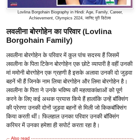
Lovlina Borgohain Biography in Hindi: Age, Family, Career,
Achievement, Olympics 2024, जानिए पूरी डिटेल्स
लवलीना बोरगोहेन का परिवार (Lovlina
Borgohain Family)
लवलीना बोरगोहेन के परिवार में कुल पांच सदस्य हैं जिसमें
लवलीना के पिता टिकेन बोरगोहेन एक छोटे व्यापारी है वहीं उनकी
मां ममोनी बोरगोहेन एक ग्रहणी है इसके अलावा उनकी दो जुड़वा
बहनें भी हैं जिनके नाम लिचा बोरगोहेन और लिमा बोरगोहेन है।
लवलीना के पिता ने उनके भविष्य की महत्वाकांक्षाओं को पूर्ण
करने के लिए कई अथक प्रयास किये हैं हालांकि उन्हें बॉक्सिंग
की प्रेरणा उनकी दोनों जुड़वा बहनों से मिली जो किकबॉक्सिंग
किया करती थीं। फिलहाल उनका परिवार उनकी बॉक्सिंग
करियर में उनका हमेशा ही सपोर्ट करता रहा है।