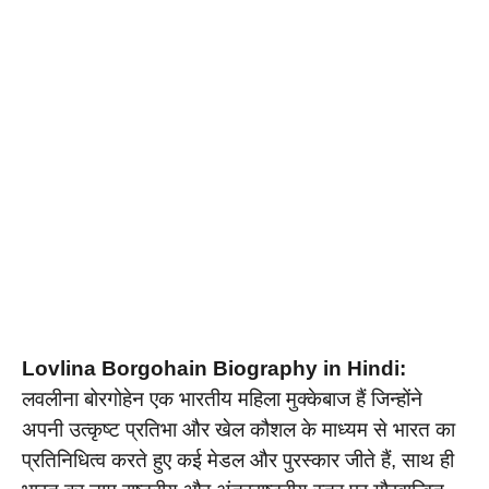
Lovlina Borgohain Biography in Hindi:
लवलीना बोरगोहेन एक भारतीय महिला मुक्केबाज हैं जिन्होंने
अपनी उत्कृष्ट प्रतिभा और खेल कौशल के माध्यम से भारत का
प्रतिनिधित्व करते हुए कई मेडल और पुरस्कार जीते हैं, साथ ही