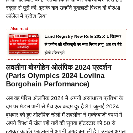
स्कूल से पूरी की, इसके बाद उन्होंने गुवाहाटी स्थित बी बोरुआ
कॉलेज में प्रवेश लिया।
Land Registry New Rule 2025: 1 सितम्बर
से जमीन की रजिस्ट्री पर नया नियम लागू, अब घर बैठे
होगी रजिस्ट्री
लवलीना बोरगोहेन ओलंपिक 2024 प्रदर्शन
(Paris Olympics 2024 Lovlina
Borgohain Performance)
अब वह पेरिस ओलंपिक 2024 में अपनी असाधारण प्रतिभा के
दम पर मेडल पानी से मैच एक कदम दूर है 31 जुलाई 2024
बुधवार को हुए ओलंपिक खेलों में लवलीना ने मुक्केबाजी स्पर्धा में
अपने विपक्ष में खेल रही नार्वे की सुनवा हॉटस्टार को 50 से
हराकर क्वार्टर फाइनल में अपनी जगह बना ली है। उनका अगला