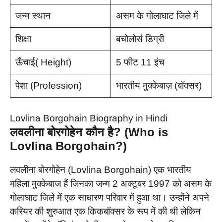
जन्म स्थान
असम के गोलाघाट जिले में
शिक्षा
बचोलोर्स डिग्री
ऊँचाई( Height)
5 फीट 11 इंच
पेशा (Profession)
भारतीय मुक्केबाज़ (बॉक्सर)
Lovlina Borgohain Biography in Hindi
लवलीना बोरगोहेन कौन है? (Who is
Lovlina Borgohain?)
लवलीना बोरगोहेन (Lovlina Borgohain) एक भारतीय
महिला मुक्केबाज हैं जिनका जन्म 2 अक्टूबर 1997 को असम के
गोलाघाट जिले में एक साधारण परिवार में हुआ था। उन्होंने अपने
करियर की शुरुआत एक किकबॉक्सर के रूप में की थी लेकिन