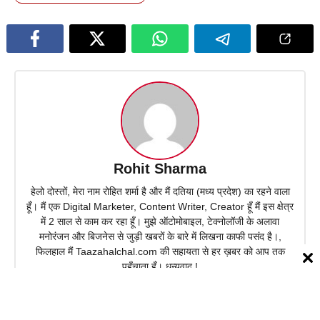
Rohit Sharma
हेलो दोस्तों, मेरा नाम रोहित शर्मा है और मैं दतिया (मध्य प्रदेश) का रहने वाला
हूँ। मैं एक Digital Marketer, Content Writer, Creator हूँ मैं इस क्षेत्र
में 2 साल से काम कर रहा हूँ। मुझे ऑटोमोबाइल, टेक्नोलॉजी के अलावा
मनोरंजन और बिजनेस से जुड़ी खबरों के बारे में लिखना काफी पसंद है।,
फिलहाल मैं Taazahalchal.com की सहायता से हर ख़बर को आप तक
पहुँचाता हूँ। धन्यवाद !