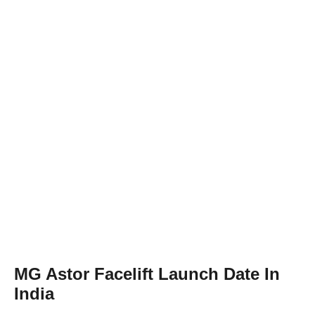
MG Astor Facelift Launch Date In
India