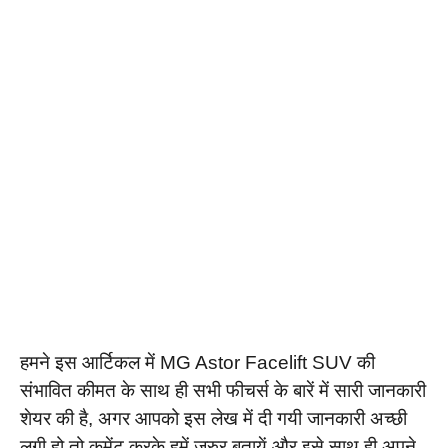
हमने इस आर्टिकल में MG Astor Facelift SUV की
संभावित कीमत के साथ ही सभी फीचर्स के बारें में सारी जानकारी
शेयर की है, अगर आपको इस लेख में दी गयी जानकारी अच्छी
लगी हो तो कमेंट करके हमें जरुर बतायें और इसे साथ ही अपने