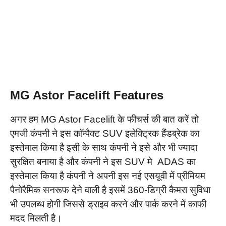
MG Astor Facelift Features
अगर हम MG Astor Facelift के फीचर्स की बात करें तो
एमजी कंपनी ने इस कॉम्पैक्ट SUV इलेक्ट्रिक हैंडब्रेक का
इस्तेमाल किया है इसी के साथ कंपनी ने इसे और भी ज्यादा
सुरक्षित बनाया है और कंपनी ने इस SUV मे ADAS का
इस्तेमाल किया है कंपनी ने अपनी इस नई एसयूवी में प्रीमियम
पैनोरैमिक सनरूफ देने वाली है इसमें 360-डिग्री कैमरा सुविधा
भी उपलब्ध होगी जिससे ड्राइव करने और पार्क करने में काफी
मदद मिलती है।