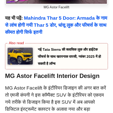
MG Astor Facelift
यह भी पढ़ें:
Mahindra Thar 5 Door: Armada के नाम
से लांच होगी नयी Thar 5 डोर, धांसू लुक और फीचर्स के साथ
कीमत होगी सिर्फ इतनी
नई Tata Sierra की क्लासिक लुक और हाईटेक
फीचर्स के साथ खतरनाक वापसी, नवंबर 2025 में हो
सकती है लॉन्च
MG Astor Facelift Interior Design
MG Astor Facelift के इंटीरियर डिजाइन की अगर बात करें
तो एमजी कंपनी ने इस कॉम्पैक्ट SUV के इंटीरियर को एकदम
नये तरीके से डिजाइन किया है इस SUV में अब आपको
डिजिटल इंस्ट्रूमेंट क्लस्टर के अलावा नया और बड़ा