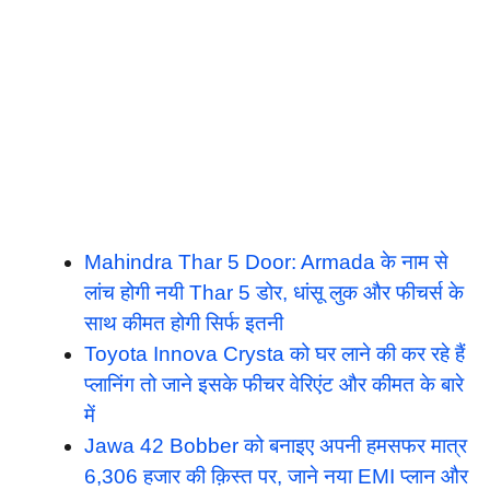
Mahindra Thar 5 Door: Armada के नाम से
लांच होगी नयी Thar 5 डोर, धांसू लुक और फीचर्स के
साथ कीमत होगी सिर्फ इतनी
Toyota Innova Crysta को घर लाने की कर रहे हैं
प्लानिंग तो जाने इसके फीचर वेरिएंट और कीमत के बारे
में
Jawa 42 Bobber को बनाइए अपनी हमसफर मात्र
6,306 हजार की क़िस्त पर, जाने नया EMI प्लान और