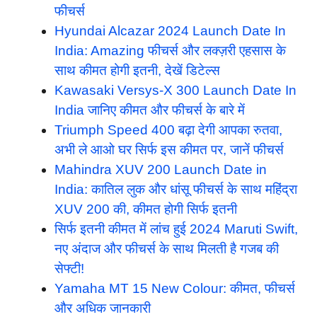
फीचर्स
Hyundai Alcazar 2024 Launch Date In
India: Amazing फीचर्स और लक्ज़री एहसास के
साथ कीमत होगी इतनी, देखें डिटेल्स
Kawasaki Versys-X 300 Launch Date In
India जानिए कीमत और फीचर्स के बारे में
Triumph Speed 400 बढ़ा देगी आपका रुतवा,
अभी ले आओ घर सिर्फ इस कीमत पर, जानें फीचर्स
Mahindra XUV 200 Launch Date in
India: कातिल लुक और धांसू फीचर्स के साथ महिंद्रा
XUV 200 की, कीमत होगी सिर्फ इतनी
सिर्फ इतनी कीमत में लांच हुई 2024 Maruti Swift,
नए अंदाज और फीचर्स के साथ मिलती है गजब की
सेफ्टी!
Yamaha MT 15 New Colour: कीमत, फीचर्स
और अधिक जानकारी