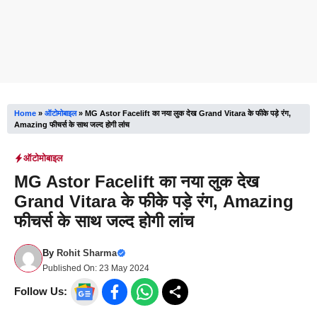
Home
»
ऑटोमोबाइल
»
MG Astor Facelift का नया लुक देख Grand Vitara के फीके पड़े रंग,
Amazing फीचर्स के साथ जल्द होगी लांच
ऑटोमोबाइल
MG Astor Facelift का नया लुक देख
Grand Vitara के फीके पड़े रंग, Amazing
फीचर्स के साथ जल्द होगी लांच
By
Rohit Sharma
Published On:
23 May 2024
Follow Us: