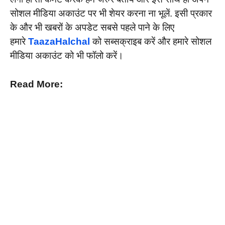
सोशल मीडिया अकाउंट पर भी शेयर करना ना भूलें. इसी प्रकार
के और भी खबरों के अपडेट सबसे पहले पाने के लिए
हमारे
TaazaHalchal
को सब्सक्राइब करें और हमारे सोशल
मीडिया अकाउंट को भी फॉलो करें।
Read More: