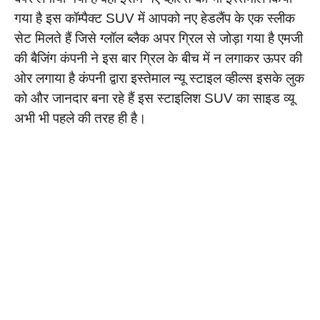
गया है इस कॉम्पैक्ट SUV में आपको नए हेडलैंप के एक स्लीक
सेट मिलते हैं जिसे ग्लॉल ब्लैक अपर ग्रिल से जोड़ा गया है एमजी
की बैजिंग कंपनी ने इस बार ग्रिल के बीच में न लगाकर ऊपर की
ओर लगाया है कंपनी द्वारा इस्तेमाल न्यू स्टाइल व्हील्स इसके लुक
को और जानदार बना रहे हैं इस स्टाइलिश SUV का साइड व्यू
अभी भी पहले की तरह ही है।