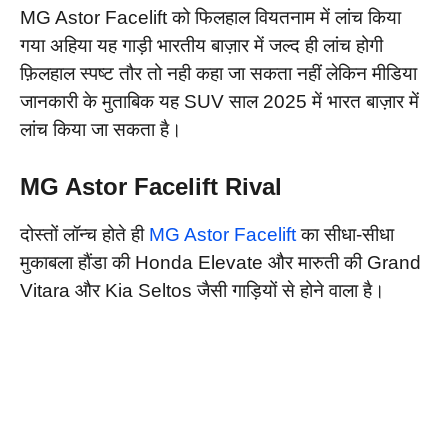
MG Astor Facelift को फिलहाल वियतनाम में लांच किया
गया अहिया यह गाड़ी भारतीय बाज़ार में जल्द ही लांच होगी
फ़िलहाल स्पष्ट तौर तो नही कहा जा सकता नहीं लेकिन मीडिया
जानकारी के मुताबिक यह SUV साल 2025 में भारत बाज़ार में
लांच किया जा सकता है।
MG Astor Facelift Rival
दोस्तों लॉन्च होते ही
MG Astor Facelift
का सीधा-सीधा
मुकाबला हौंडा की Honda Elevate और मारुती की Grand
Vitara और Kia Seltos जैसी गाड़ियों से होने वाला है।