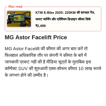
KTM E-Bike 2025: 220KM की शानदार रेंज,
फास्ट चार्जिंग और प्रीमियम डिज़ाइन कीमत सिर्फ
₹2,499
MG Astor Facelift Price
MG Astor Facelift की कीमत की अगर बात करें तो
फिलहाल अधिकारिक तौर पर कंपनी ने कीमत के बारे में
जानकारी प्रकट नही की है मीडिया सूत्रों के मुताबिक इस
कॉम्पैक्ट SUV की शुरुआती एक्स-शोरूम कीमत 10 लाख रूपये
के लगभग होने की उम्मीद है।