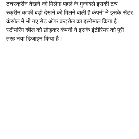
टचस्क्रीन देखने को मिलेगा पहले के मुकाबले इसकी टच
स्क्रीन काफी बड़ी देखने को मिलने वाली है कंपनी ने इसके सेंटर
कंसोल में भी नए सेट ऑफ कंट्रोल का इस्तेमाल किया है
स्टीयरिंग व्हील को छोड़कर कंपनी ने इसके इंटीरियर को पूरी
तरह नया डिजाइन किया है।