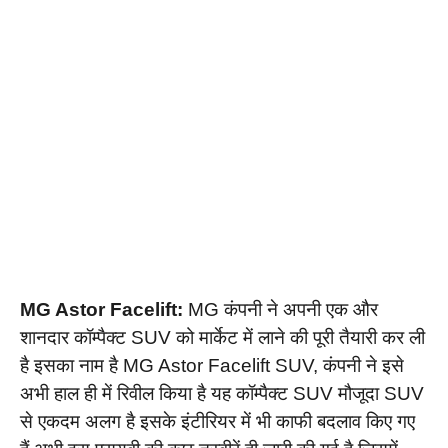
MG Astor Facelift:
MG कंपनी ने अपनी एक और
शानदार कॉम्पैक्ट SUV को मार्केट में लाने की पूरी तैयारी कर ली
है इसका नाम है MG Astor Facelift SUV, कंपनी ने इसे
अभी हाल ही में रिवील किया है यह कॉम्पैक्ट SUV मौजूदा SUV
से एकदम अलग है इसके इंटीरियर में भी काफी बदलाव किए गए