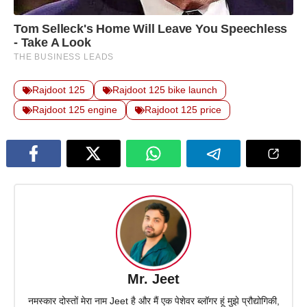
Rajdoot 125
Rajdoot 125 bike launch
Rajdoot 125 engine
Rajdoot 125 price
Mr. Jeet
नमस्कार दोस्तों मेरा नाम Jeet है और मैं एक पेशेवर ब्लॉगर हूं मुझे प्रौद्योगिकी,