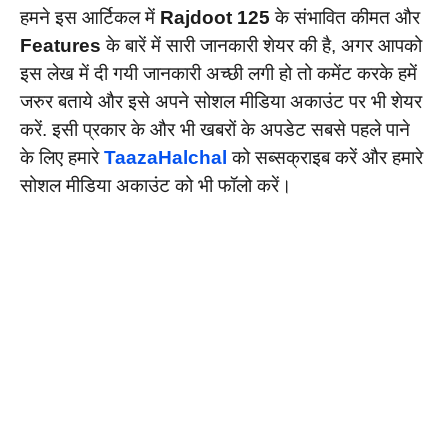
हमने इस आर्टिकल में
Rajdoot 125
के संभावित कीमत और
Features
के बारें में सारी जानकारी शेयर की है, अगर आपको
इस लेख में दी गयी जानकारी अच्छी लगी हो तो कमेंट करके हमें
जरुर बताये और इसे अपने सोशल मीडिया अकाउंट पर भी शेयर
करें. इसी प्रकार के और भी खबरों के अपडेट सबसे पहले पाने
के लिए हमारे
TaazaHalchal
को सब्सक्राइब करें और हमारे
सोशल मीडिया अकाउंट को भी फॉलो करें।