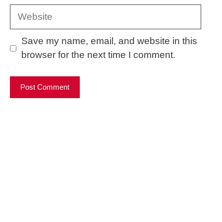
Website
Save my name, email, and website in this
browser for the next time I comment.