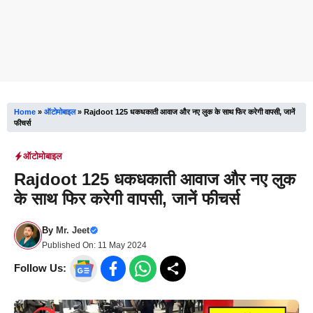
Home
»
ऑटोमोबाइल
»
Rajdoot 125 धकधकाती आवाज और नए लुक के साथ फिर करेगी वापसी, जानें
फीचर्स
ऑटोमोबाइल
Rajdoot 125 धकधकाती आवाज और नए लुक
के साथ फिर करेगी वापसी, जानें फीचर्स
By
Mr. Jeet
Published On:
11 May 2024
Follow Us: