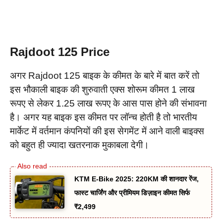
Rajdoot 125 Price
अगर Rajdoot 125 बाइक के कीमत के बारे में बात करें तो
इस भौकाली बाइक की शुरुवाती एक्स शोरूम कीमत 1 लाख
रूपए से लेकर 1.25 लाख रूपए के आस पास होने की संभावना
है। अगर यह बाइक इस कीमत पर लॉन्च होती है तो भारतीय
मार्केट में वर्तमान कंपनियों की इस सेगमेंट में आने वाली बाइक्स
को बहुत ही ज्यादा खतरनाक मुकाबला देगी।
KTM E-Bike 2025: 220KM की शानदार रेंज,
फास्ट चार्जिंग और प्रीमियम डिज़ाइन कीमत सिर्फ
₹2,499