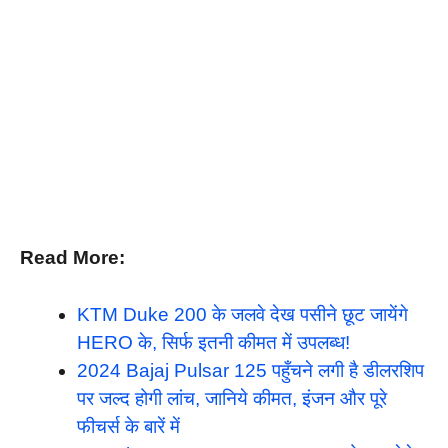
Read More:
KTM Duke 200 के जलवे देख पसीने छूट जायेंगे
HERO के, सिर्फ इतनी कीमत में उपलब्ध!
2024 Bajaj Pulsar 125 पहुँचने लगी है डीलरशिप
पर जल्द होगी लांच, जानिये कीमत, इंजन और पूरे
फीचर्स के बारें में