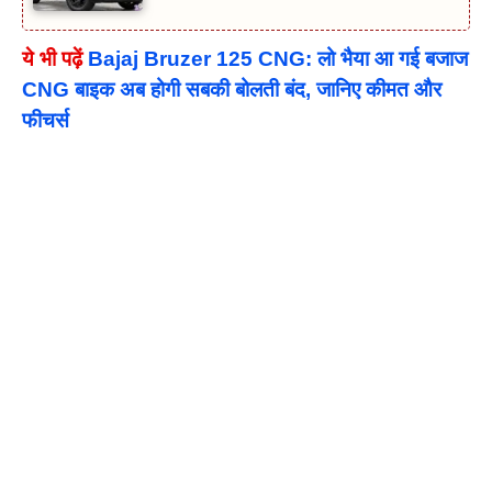
ये भी पढ़ें
Bajaj Bruzer 125 CNG: लो भैया आ गई बजाज
CNG बाइक अब होगी सबकी बोलती बंद, जानिए कीमत और
फीचर्स