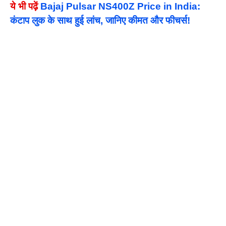
ये भी पढ़ें
Bajaj Pulsar NS400Z Price in India:
कंटाप लुक के साथ हुई लांच, जानिए कीमत और फीचर्स!