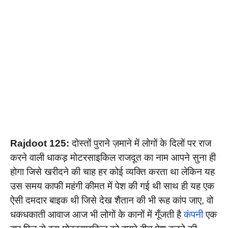
Rajdoot 125:
दोस्तों पुराने ज़माने में लोगों के दिलों पर राज
करने वाली धाकड़ मोटरसाइकिल राजदूत का नाम आपने सुना ही
होगा जिसे खरीदने की चाह हर कोई व्यक्ति करता था लेकिन यह
उस समय काफी महंगी कीमत में पेश की गई थी साथ ही यह एक
ऐसी दमदार बाइक थी जिसे देख शैतान की भी रूह कांप जाए, वो
धकधकाती आवाज आज भी लोगों के कानों में गूँजती है
कंपनी
एक