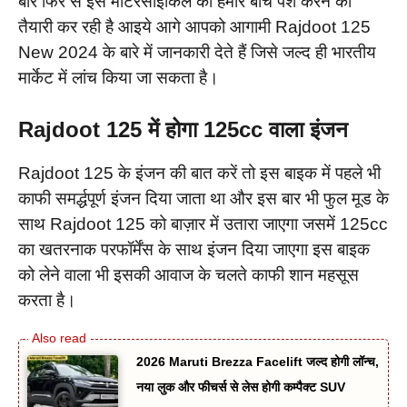
बार फिर से इस मोटरसाइकिल को हमारे बीच पेश करने की
तैयारी कर रही है आइये आगे आपको आगामी Rajdoot 125
New 2024 के बारे में जानकारी देते हैं जिसे जल्द ही भारतीय
मार्केट में लांच किया जा सकता है।
Rajdoot 125 में होगा 125cc वाला इंजन
Rajdoot 125 के इंजन की बात करें तो इस बाइक में पहले भी
काफी समर्द्धपूर्ण इंजन दिया जाता था और इस बार भी फुल मूड के
साथ Rajdoot 125 को बाज़ार में उतारा जाएगा जसमें 125cc
का खतरनाक परफॉर्मेंस के साथ इंजन दिया जाएगा इस बाइक
को लेने वाला भी इसकी आवाज के चलते काफी शान महसूस
करता है।
2026 Maruti Brezza Facelift जल्द होगी लॉन्च,
नया लुक और फीचर्स से लेस होगी कम्पैक्ट SUV