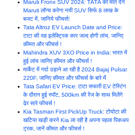
Maruti Fronx SUV 2024: TATA को मात देने
Maruti लॉन्च करेगा नयी SUV सिर्फ 8 लाख के
बजट में, जानिये फीचर्स!
Tata Altroz EV Launch Date and Price:
टाटा की यह इलेक्ट्रिक कार जल्द होगी लांच, जानिए
कीमत और फीचर्स !
Mahindra XUV 3XO Price in India: भारत में
हुई लांच जानिए कीमत और फीचर्स !
मार्केट में गर्दा उड़ाने आ रही है 2024 Bajaj Pulsar
220F, जानिए कीमत और फीचर्स के बारे में
Tata Safari EV Price: टाटा सफारी EV टेस्टिंग
के दौरान हुई स्पॉट, 500km की रेंज के साथ मिलेंगे
ढेर सारे फीचर्स !
Kia Tasman First PickUp Truck: टोयोटा की
खटिया खड़ी करने Kia ला रही है अपना पहला पिकअप
ट्रक, जानें कीमत और फीचर्स !