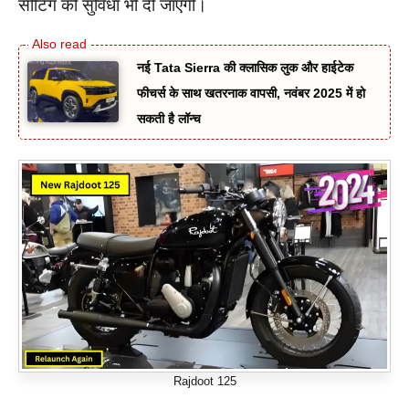
सीटिंग की सुविधा भी दी जाएगी।
नई Tata Sierra की क्लासिक लुक और हाईटेक
फीचर्स के साथ खतरनाक वापसी, नवंबर 2025 में हो
सकती है लॉन्च
Rajdoot 125