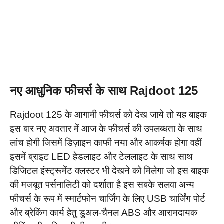
नए आधुनिक फीचर्स के साथ
Rajdoot 125
Rajdoot 125 के आगामी फीचर्स को देख जाये तो यह बाइक
इस बार नए अवतार में आज के फीचर्स की उपलब्धता के साथ
लांच होगी जिसमें डिज़ाइन काफी नया और आकर्षक होगा वहीं
इसमें ब्राइट LED हेडलाइट और टेललाइट के साथ साथ
डिजिटल इंस्ट्रूमेंट क्लस्टर भी देखने को मिलेगा जो इस बाइक
की मजबूत पर्सनालिटी को दर्शाता है इस सबके सलवा अन्य
फीचर्स के रूप में स्मार्टफोन चार्जिंग के लिए USB चार्जिंग पोर्ट
और ब्रेकिंग कार्य हेतु डुअल-चैनल ABS और आरामदायक