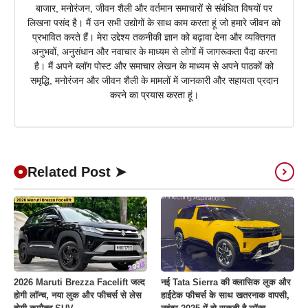
बाजार, मनोरंजन, जीवन शैली और वर्तमान समाचारों से संबंधित विषयों पर
लिखना पसंद है। मैं उन सभी उद्योगों के साथ काम करता हूं जो हमारे जीवन को
प्रभावित करते हैं। मेरा उद्देश्य तकनीकी ज्ञान को बढ़ावा देना और व्यक्तिगत
अनुभवों, अनुसंधान और नवाचार के माध्यम से लोगों में जागरूकता पैदा करना
है। मैं अपने ब्लॉग पोस्ट और समाचार लेखन के माध्यम से अपने पाठकों को
समृद्धि, मनोरंजन और जीवन शैली के मामलों में जानकारी और सहायता प्रदान
करने का प्रयास करता हूं।
Related Post ➤
2026 Maruti Brezza Facelift जल्द
नई Tata Sierra की क्लासिक लुक और
होगी लॉन्च, नया लुक और फीचर्स से लेस
हाईटेक फीचर्स के साथ खतरनाक वापसी,