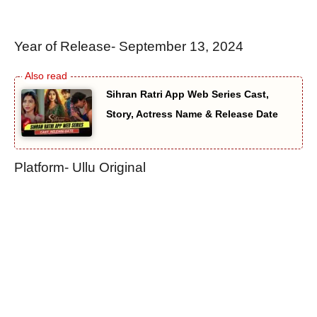
Year of Release- September 13, 2024
Sihran Ratri App Web Series Cast,
Story, Actress Name & Release Date
Platform- Ullu Original