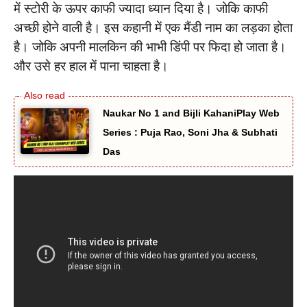
में स्टोरी के ऊपर काफी ज्यादा ध्यान दिया है। जोकि काफी
अच्छी होने वाली है। इस कहानी में एक मैंडी नाम का लड़का होता
है। जोकि अपनी मालकिन की भाभी डिंपी पर फिदा हो जाता है।
और उसे हर हाल में पाना चाहता है।
Naukar No 1 and Bijli KahaniPlay Web
Series : Puja Rao, Soni Jha & Subhati
Das