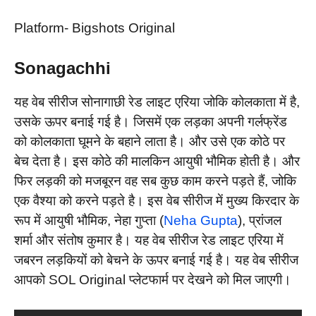
Platform- Bigshots Original
Sonagachhi
यह वेब सीरीज सोनागाछी रेड लाइट एरिया जोकि कोलकाता में है,
उसके ऊपर बनाई गई है। जिसमें एक लड़का अपनी गर्लफ्रेंड
को कोलकाता घूमने के बहाने लाता है। और उसे एक कोठे पर
बेच देता है। इस कोठे की मालकिन आयुषी भौमिक होती है। और
फिर लड़की को मजबूरन वह सब कुछ काम करने पड़ते हैं, जोकि
एक वैश्या को करने पड़ते है। इस वेब सीरीज में मुख्य किरदार के
रूप में आयुषी भौमिक, नेहा गुप्ता (
Neha Gupta
), प्रांजल
शर्मा और संतोष कुमार है। यह वेब सीरीज रेड लाइट एरिया में
जबरन लड़कियों को बेचने के ऊपर बनाई गई है। यह वेब सीरीज
आपको SOL Original प्लेटफार्म पर देखने को मिल जाएगी।