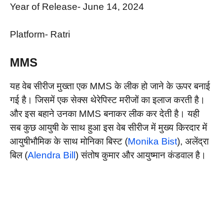
Year of Release- June 14, 2024
Platform- Ratri
MMS
यह वेब सीरीज मुख्ता एक MMS के लीक हो जाने के ऊपर बनाई
गई है। जिसमें एक सेक्स थेरेपिस्ट मरीजों का इलाज करती है।
और इस बहाने उनका MMS बनाकर लीक कर देती है। यही
सब कुछ आयुषी के साथ हुआ इस वेब सीरीज में मुख्य किरदार में
आयुषीभौमिक के साथ मोनिका बिस्ट (
Monika Bist
), अलेंद्रा
बिल (
Alendra Bill
) संतोष कुमार और आयुष्मान कंडवाल है।