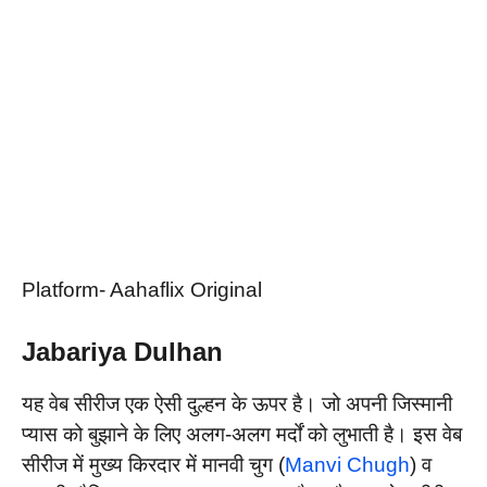
Platform- Aahaflix Original
Jabariya Dulhan
यह वेब सीरीज एक ऐसी दुल्हन के ऊपर है। जो अपनी जिस्मानी
प्यास को बुझाने के लिए अलग-अलग मर्दों को लुभाती है। इस वेब
सीरीज में मुख्य किरदार में मानवी चुग (
Manvi Chugh
) व