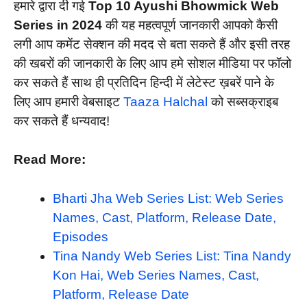
हमारे द्वारा दी गई
Top 10 Ayushi Bhowmick Web
Series in 2024
की यह महत्वपूर्ण जानकारी आपको कैसी
लगी आप कमेंट सेक्शन की मदद से बता सकते हैं और इसी तरह
की खबरों की जानकारी के लिए आप हमे सोशल मीडिया पर फॉलो
कर सकते हैं साथ ही प्रतिदिन हिन्दी में लेटेस्ट ख़बरें पाने के
लिए आप हमारी वेबसाइट
Taaza Halchal
को सब्सक्राइब
कर सकते हैं धन्यवाद!
Read More:
Bharti Jha Web Series List: Web Series
Names, Cast, Platform, Release Date,
Episodes
Tina Nandy Web Series List: Tina Nandy
Kon Hai, Web Series Names, Cast,
Platform, Release Date