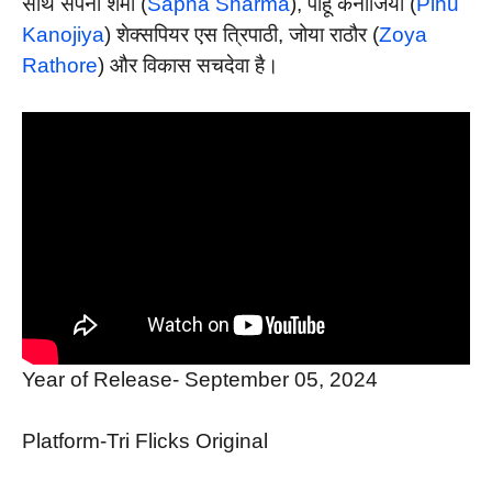
साथ सपना शर्मा (
Sapna Sharma
), पीहू कनौजिया (
Pihu
Kanojiya
) शेक्सपियर एस त्रिपाठी, जोया राठौर (
Zoya
Rathore
) और विकास सचदेवा है।
Year of Release- September 05, 2024
Platform-Tri Flicks Original