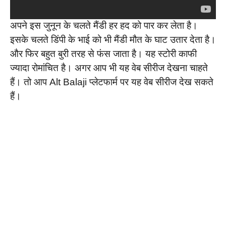
अपने इस जुनून के चलते मैंडी हर हद को पार कर लेता है।
इसके चलते डिंपी के भाई को भी मैंडी मौत के घाट उतार देता है।
और फिर बहुत बुरी तरह से फंस जाता है। यह स्टोरी काफी
ज्यादा रोमांचित है। अगर आप भी यह वेब सीरीज देखना चाहते
हैं। तो आप Alt Balaji प्लेटफार्म पर यह वेब सीरीज देख सकते
हैं।