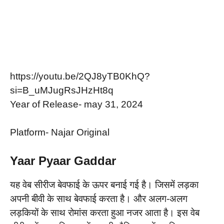
https://youtu.be/2QJ8yTB0KhQ?
si=B_uMJugRsJHzHt8q
Year of Release- may 31, 2024
Platform- Najar Original
Yaar Pyaar Gaddar
यह वेब सीरीज बेवफाई के ऊपर बनाई गई है। जिसमें लड़का
अपनी बीवी के साथ बेवफाई करता है। और अलग-अलग
लड़कियों के साथ रोमांस करता हुआ नजर आता है। इस वेब