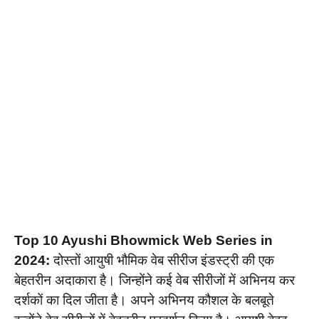
Top 10 Ayushi Bhowmick Web Series in
2024:
दोस्तों आयुषी भौमिक वेब सीरीज इंडस्ट्री की एक
बेहतरीन अदाकारा है। जिन्होंने कई वेब सीरीजों में अभिनय कर
दर्शकों का दिल जीता है। अपने अभिनय कौशल के बलबूते