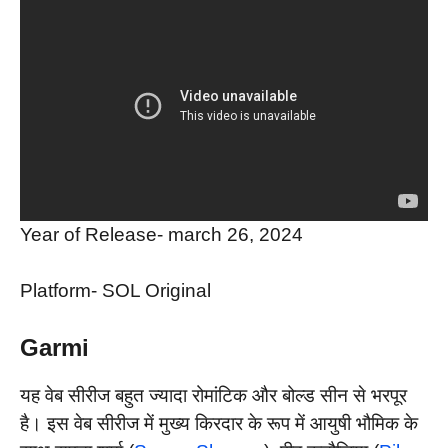
Year of Release- march 26, 2024
Platform- SOL Original
Garmi
यह वेब सीरीज बहुत ज्यादा रोमांटिक और बोल्ड सीन से भरपूर
है। इस वेब सीरीज में मुख्य किरदार के रूप में आयुषी भौमिक के