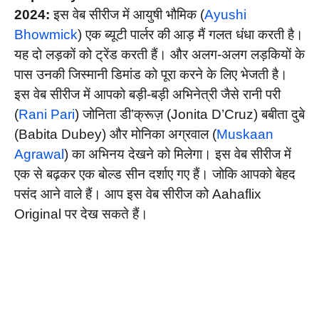
2024:
इस वेब सीरीज में आयुषी भौमिक (
Ayushi
Bhowmick
) एक ब्यूटी पार्लर की आड़ मैं गलत धंधा करती है।
यह दो लड़कों को ट्रेंड करती हैं। और अलग-अलग लड़कियों के
पास उनकी जिस्मानी डिमांड को पूरा करने के लिए भेजती है।
इस वेब सीरीज में आपको बड़ी-बड़ी अभिनेत्री जैसे रानी परी
(
Rani Pari
) जोनिता डी’क्रूज़ (Jonita D’Cruz) बबीता दुबे
(Babita Dubey) और मोनिका अग्रवाल (
Muskaan
Agrawal
) का अभिनय देखने को मिलेगा। इस वेब सीरीज में
एक से बढ़कर एक बोल्ड सीन दर्शाए गए हैं। जोकि आपको बेहद
पसंद आने वाले हैं। आप इस वेब सीरीज को Aahaflix
Original पर देख सकते हैं।