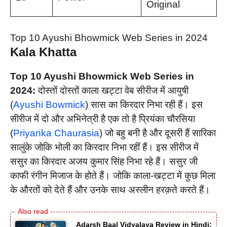
Original
Top 10 Ayushi Bhowmick Web Series in 2024
Kala Khatta
Top 10 Ayushi Bhowmick Web Series in
2024:
दोस्तों दोस्तों काला खट्टा वेब सीरीज में आयुषी
(
Ayushi Bowmick
) सास का किरदार निभा रही हैं। इस
सीरीज में दो और अभिनेत्री है एक तो है प्रियंका चौरसिया
(
Priyanka Chaurasia
) जो बहु बनी है और दूसरी हैं सारिका
सालुंके जोकि भोली का किरदार निभा रहीं हैं। इस सीरीज में
ससुर का किरदार अजय कुमार सिंह निभा रहे हैं। ससुर जी
काफी रंगीन मिजाज के होते हैं। जोकि काला-खट्टा में कुछ मिला
के औरतों को देते हैं और उनके साथ अस्लीन हरक़ते करते हैं।
Adarsh Baal Vidyalaya Review in Hindi: