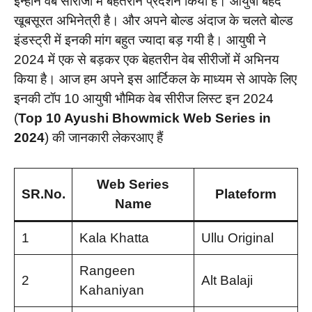
इन्होंने वेब सीरीजों में बेहतरीन प्रदर्शन किया है। आयुषी बेहद
खूबसूरत अभिनेत्री है। और अपने बोल्ड अंदाज के चलते बोल्ड
इंडस्ट्री में इनकी मांग बहुत ज्यादा बड़ गयी है। आयुषी ने
2024 में एक से बड़कर एक बेहतरीन वेब सीरीजों में अभिनय
किया है। आज हम अपने इस आर्टिकल के माध्यम से आपके लिए
इनकी टॉप 10 आयुषी भौमिक वेब सीरीज लिस्ट इन 2024
(
Top 10 Ayushi Bhowmick Web Series in
2024
) की जानकारी लेकरआए हैं
Web Series
SR.No.
Plateform
Name
1
Kala Khatta
Ullu Original
Rangeen
2
Alt Balaji
Kahaniyan