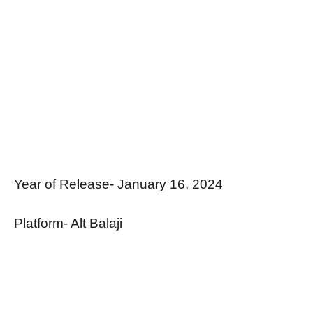
Year of Release- January 16, 2024
Platform- Alt Balaji