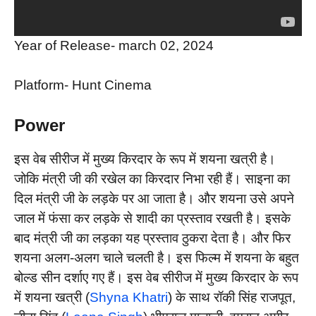
Year of Release- march 02, 2024
Platform- Hunt Cinema
Power
इस वेब सीरीज में मुख्य किरदार के रूप में शयना खत्री है।
जोकि मंत्री जी की रखेल का किरदार निभा रही हैं। साइना का
दिल मंत्री जी के लड़के पर आ जाता है। और शयना उसे अपने
जाल में फंसा कर लड़के से शादी का प्रस्ताव रखती है। इसके
बाद मंत्री जी का लड़का यह प्रस्ताव ठुकरा देता है। और फिर
शयना अलग-अलग चाले चलती है। इस फिल्म में शयना के बहुत
बोल्ड सीन दर्शाए गए हैं। इस वेब सीरीज में मुख्य किरदार के रूप
में शयना खत्री (
Shyna Khatri
) के साथ रॉकी सिंह राजपूत,