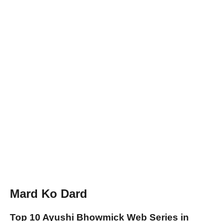
Mard Ko Dard
Top 10 Ayushi Bhowmick Web Series in