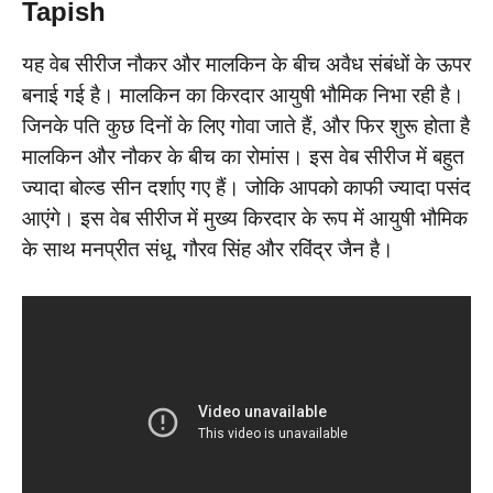
Tapish
यह वेब सीरीज नौकर और मालकिन के बीच अवैध संबंधों के ऊपर
बनाई गई है। मालकिन का किरदार आयुषी भौमिक निभा रही है।
जिनके पति कुछ दिनों के लिए गोवा जाते हैं, और फिर शुरू होता है
मालकिन और नौकर के बीच का रोमांस। इस वेब सीरीज में बहुत
ज्यादा बोल्ड सीन दर्शाए गए हैं। जोकि आपको काफी ज्यादा पसंद
आएंगे। इस वेब सीरीज में मुख्य किरदार के रूप में आयुषी भौमिक
के साथ मनप्रीत संधू, गौरव सिंह और रविंद्र जैन है।