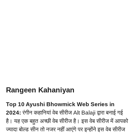
Rangeen Kahaniyan
Top 10 Ayushi Bhowmick Web Series in
2024:
रंगीन कहानियां वेब सीरीज Alt Balaji द्वारा बनाई गई
है। यह एक बहुत अच्छी वेब सीरीज है। इस वेब सीरीज में आपको
ज्यादा बोल्ड सीन तो नजर नहीं आएंगे पर इन्होंने इस वेब सीरीज