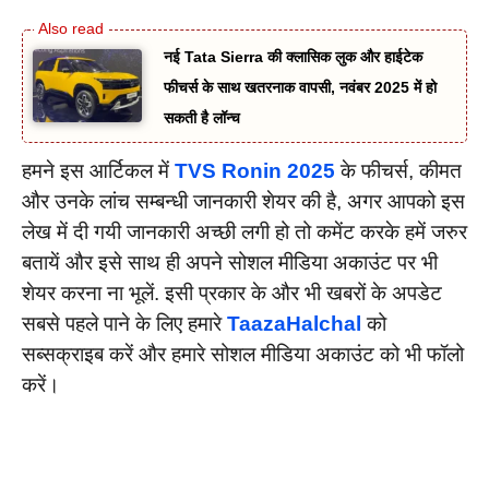
नई Tata Sierra की क्लासिक लुक और हाईटेक
फीचर्स के साथ खतरनाक वापसी, नवंबर 2025 में हो
सकती है लॉन्च
हमने इस आर्टिकल में
TVS Ronin 2025
के फीचर्स, कीमत
और उनके लांच सम्बन्धी जानकारी शेयर की है, अगर आपको इस
लेख में दी गयी जानकारी अच्छी लगी हो तो कमेंट करके हमें जरुर
बतायें और इसे साथ ही अपने सोशल मीडिया अकाउंट पर भी
शेयर करना ना भूलें. इसी प्रकार के और भी खबरों के अपडेट
सबसे पहले पाने के लिए हमारे
TaazaHalchal
को
सब्सक्राइब करें और हमारे सोशल मीडिया अकाउंट को भी फॉलो
करें।