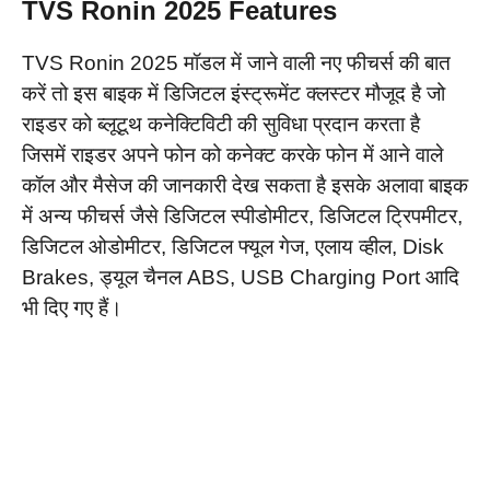
TVS Ronin 2025 Features
TVS Ronin 2025 मॉडल में जाने वाली नए फीचर्स की बात
करें तो इस बाइक में डिजिटल इंस्ट्रूमेंट क्लस्टर मौजूद है जो
राइडर को ब्लूटूथ कनेक्टिविटी की सुविधा प्रदान करता है
जिसमें राइडर अपने फोन को कनेक्ट करके फोन में आने वाले
कॉल और मैसेज की जानकारी देख सकता है इसके अलावा बाइक
में अन्य फीचर्स जैसे डिजिटल स्पीडोमीटर, डिजिटल ट्रिपमीटर,
डिजिटल ओडोमीटर, डिजिटल फ्यूल गेज, एलाय व्हील, Disk
Brakes, ड्यूल चैनल ABS, USB Charging Port आदि
भी दिए गए हैं।