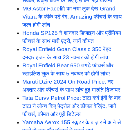
सबको, बिक्री बढाने के लिए हीरो बना रही योजना
MG Astor Facelift का नया लुक देख Grand
Vitara के फीके पड़े रंग, Amazing फीचर्स के साथ
जल्द होगी लांच
Honda SP125 ने शानदार डिजाइन और प्रीमियम
फीचर्स के साथ मारी एंट्री, जानें कीमत
Royal Enfield Goan Classic 350 बेहद
दमदार इंजन के साथ 23 नवम्बर को होगी लांच
Royal Enfield Bear 650 तगड़े फीचर्स और
स्टाइलिश लुक के साथ 5 नवम्बर को होगी लांच!
Maruti Dzire 2024 On Road Price: नए
अवतार और फीचर्स के साथ लांच हुई मारुति डिजायर
Tata Curvv Petrol Price: टाटा कर्व ईवी के बाद
टाटा ने लॉन्च किए पेट्रोल और डीजल वेरिएंट, जानें
फीचर्स, कीमत और पूरी डिटेल्स
Yamaha Aerox 155 स्कूटर के बाज़ार में आने से