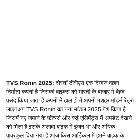
TVS Ronin 2025:
दोस्तों टीवीएस एक दिग्गज वाहन
निर्माता कंपनी है जिसकी बाइक्स को भारती के बाजार में बेहद
पसंद किया जाता है कंपनी ने हाल ही में अपनी मशहूर मॉडर्न रेट्रो
लाइनअप TVS Ronin का नया मॉडल 2025 पेश किया है
जिसमें नए जमाने के फीचर्स और कई एलिमेंट्स में अपडेट देखने
को मिला है इसके अलावा बाइक में इंजन भी और अधिक
पावरफुल दिया गया है आज किस आर्टिकल में हमने बाइक के