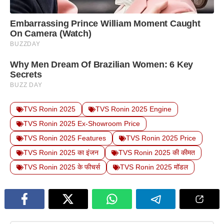
TVS Ronin 2025
TVS Ronin 2025 Engine
TVS Ronin 2025 Ex-Showroom Price
TVS Ronin 2025 Features
TVS Ronin 2025 Price
TVS Ronin 2025 का इंजन
TVS Ronin 2025 की कीमत
TVS Ronin 2025 के फीचर्स
TVS Ronin 2025 मॉडल