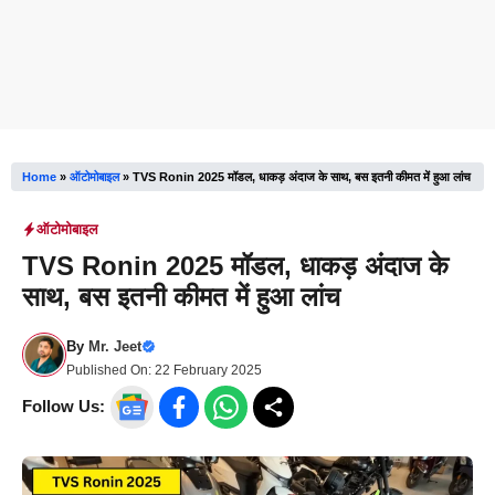
Home
»
ऑटोमोबाइल
»
TVS Ronin 2025 मॉडल, धाकड़ अंदाज के साथ, बस इतनी कीमत में हुआ लांच
ऑटोमोबाइल
TVS Ronin 2025 मॉडल, धाकड़ अंदाज के
साथ, बस इतनी कीमत में हुआ लांच
By
Mr. Jeet
Published On:
22 February 2025
Follow Us: