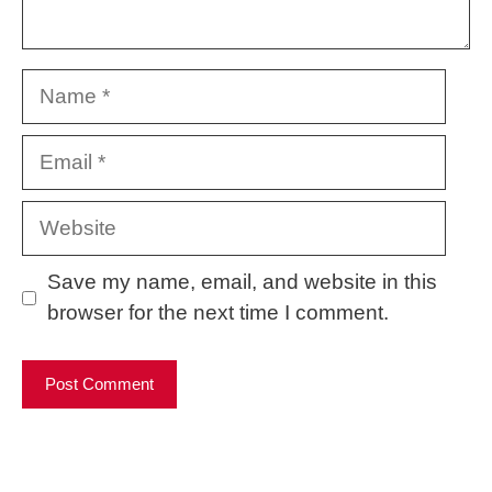
Name
Email
Website
Save my name, email, and website in this
browser for the next time I comment.