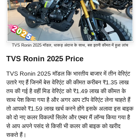
TVS Ronin 2025 मॉडल, धाकड़ अंदाज के साथ, बस इतनी कीमत में हुआ लांच
TVS Ronin 2025 Price
TVS Ronin 2025 मॉडल कि भारतीय बाजार में तीन वेरिएंट
उतारे गए हैं जिनमें बेस वेरिएंट की कीमत करीबन ₹1.35 लाख
तय की गई है वहीं मिड वेरिएंट को ₹1.49 लाख की कीमत के
साथ पेश किया गया है और अगर आप टॉप वेरिएंट लेना चाहते हैं
तो आपको ₹1.59 लाख खर्च करने होंगे इसके अलावा इस बाइक
को दो नए कलर विकल्पों सिलेर और एम्बर मैं लॉन्च किया गया है
से आप अपने पसंद से किसी भी कलर की बाइक को खरीद
सकते हैं।