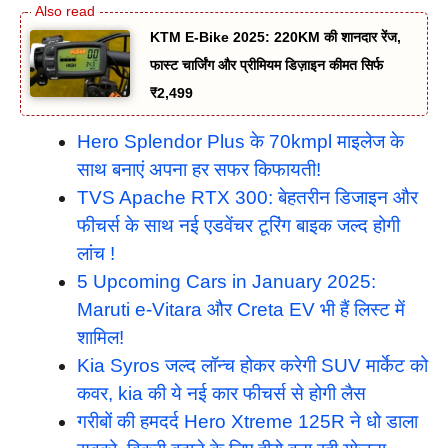
KTM E-Bike 2025: 220KM की शानदार रेंज,
फास्ट चार्जिंग और प्रीमियम डिज़ाइन कीमत सिर्फ
₹2,499
Hero Splendor Plus के 70kmpl माइलेज के
साथ बनाएं अपना हर सफर किफायती!
TVS Apache RTX 300: बेहतरीन डिजाइन और
फीचर्स के साथ नई एडवेंचर टूरिंग बाइक जल्द होगी
लांच !
5 Upcoming Cars in January 2025:
Maruti e-Vitara और Creta EV भी हैं लिस्ट में
शामिल!
Kia Syros जल्द लॉन्च होकर करेगी SUV मार्केट को
कवर, kia की ये नई कार फीचर्स से होगी लैस
गरीबों की हमदर्द Hero Xtreme 125R ने धो डाला