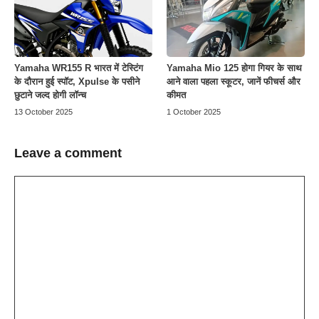
Yamaha WR155 R भारत में टेस्टिंग
Yamaha Mio 125 होगा गियर के साथ
के दौरान हुई स्पॉट, Xpulse के पसीने
आने वाला पहला स्कूटर, जानें फीचर्स और
छुटाने जल्द होगी लॉन्च
कीमत
13 October 2025
1 October 2025
Leave a comment
Comment