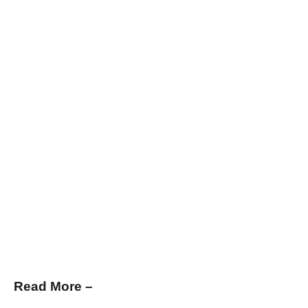
Read More –