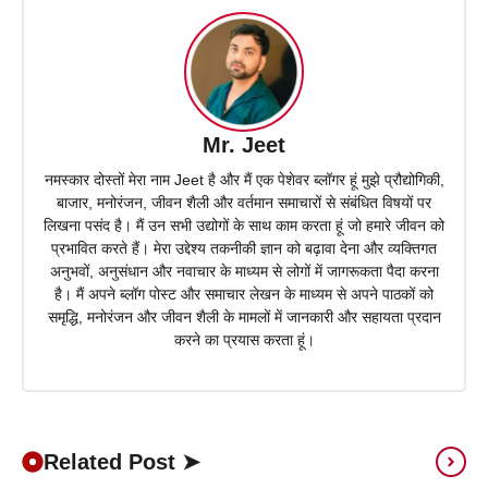
Mr. Jeet
नमस्कार दोस्तों मेरा नाम Jeet है और मैं एक पेशेवर ब्लॉगर हूं मुझे प्रौद्योगिकी,
बाजार, मनोरंजन, जीवन शैली और वर्तमान समाचारों से संबंधित विषयों पर
लिखना पसंद है। मैं उन सभी उद्योगों के साथ काम करता हूं जो हमारे जीवन को
प्रभावित करते हैं। मेरा उद्देश्य तकनीकी ज्ञान को बढ़ावा देना और व्यक्तिगत
अनुभवों, अनुसंधान और नवाचार के माध्यम से लोगों में जागरूकता पैदा करना
है। मैं अपने ब्लॉग पोस्ट और समाचार लेखन के माध्यम से अपने पाठकों को
समृद्धि, मनोरंजन और जीवन शैली के मामलों में जानकारी और सहायता प्रदान
करने का प्रयास करता हूं।
Related Post ➤