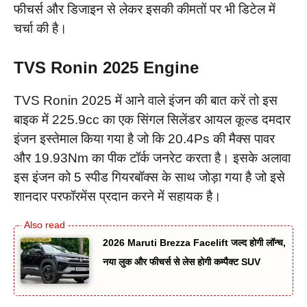
फीचर्स और डिजाइन से लेकर इसकी कीमतों पर भी डिटेल में
चर्चा की है।
TVS Ronin 2025 Engine
TVS Ronin 2025 में आने वाले इंजन की बात करें तो इस
बाइक में 225.9cc का एक सिंगल सिलेंडर आयल कूल्ड दमदार
इंजन इस्तेमाल किया गया है जो कि 20.4Ps की मैक्स पावर
और 19.93Nm का पीक टॉर्क जनरेट करता है। इसके अलावा
इस इंजन को 5 स्पीड गियरबॉक्स के साथ जोड़ा गया है जो इसे
शानदार परफॉरमेंस प्रदान करने में सहायक है।
2026 Maruti Brezza Facelift जल्द होगी लॉन्च,
नया लुक और फीचर्स से लेस होगी कम्पैक्ट SUV